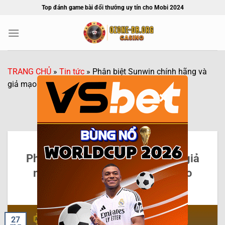
Bỏ
Top đánh game bài đổi thưởng uy tín cho Mobi 2024
qua
nội
dung
TRANG CHỦ
»
Tin tức
»
Phân biệt Sunwin chính hãng và
giả mạo tránh bẫy lừa đảo đầy rủi ro
×
TIN TỨC
Phân biệt Sunwin chính hãng và giả
mạo tránh bẫy lừa đảo đầy rủi ro
ĐĂNG VÀO
THÁNG 7 27, 2025
BỞI
HỌ TÀO
27