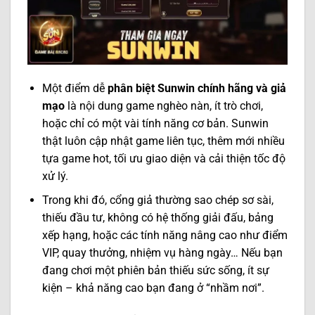
Một điểm dễ
phân biệt Sunwin chính hãng và giả
mạo
là nội dung game nghèo nàn, ít trò chơi,
hoặc chỉ có một vài tính năng cơ bản. Sunwin
thật luôn cập nhật game liên tục, thêm mới nhiều
tựa game hot, tối ưu giao diện và cải thiện tốc độ
xử lý.
Trong khi đó, cổng giả thường sao chép sơ sài,
thiếu đầu tư, không có hệ thống giải đấu, bảng
xếp hạng, hoặc các tính năng nâng cao như điểm
VIP, quay thưởng, nhiệm vụ hàng ngày… Nếu bạn
đang chơi một phiên bản thiếu sức sống, ít sự
kiện – khả năng cao bạn đang ở “nhầm nơi”.