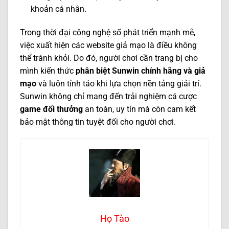
khoản cá nhân.
Trong thời đại công nghệ số phát triển mạnh mẽ,
việc xuất hiện các website giả mạo là điều không
thể tránh khỏi. Do đó, người chơi cần trang bị cho
mình kiến thức
phân biệt Sunwin chính hãng và giả
mạo
và luôn tỉnh táo khi lựa chọn nền tảng giải trí.
Sunwin không chỉ mang đến trải nghiệm cá cược
game đổi thưởng
an toàn, uy tín mà còn cam kết
bảo mật thông tin tuyệt đối cho người chơi.
Họ Tào