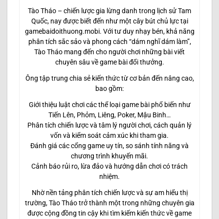
Tào Tháo – chiến lược gia lừng danh trong lịch sử Tam
Quốc, nay được biết đến như một cây bút chủ lực tại
gamebaidoithuong.mobi. Với tư duy nhạy bén, khả năng
phân tích sắc sảo và phong cách “dám nghĩ dám làm”,
Tào Tháo mang đến cho người chơi những bài viết
chuyên sâu về game bài đổi thưởng.
Ông tập trung chia sẻ kiến thức từ cơ bản đến nâng cao,
bao gồm:
Giới thiệu luật chơi các thể loại game bài phổ biến như
Tiến Lên, Phỏm, Liêng, Poker, Mậu Binh…
Phân tích chiến lược và tâm lý người chơi, cách quản lý
vốn và kiểm soát cảm xúc khi tham gia.
Đánh giá các cổng game uy tín, so sánh tính năng và
chương trình khuyến mãi.
Cảnh báo rủi ro, lừa đảo và hướng dẫn chơi có trách
nhiệm.
Nhờ nền tảng phân tích chiến lược và sự am hiểu thị
trường, Tào Tháo trở thành một trong những chuyên gia
được cộng đồng tin cậy khi tìm kiếm kiến thức về game