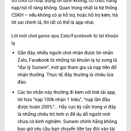
trò chơi có hoạt động ổn định không, có chức năng
nạp/rút rõ ràng không. Quan trọng nhất là hệ thống
CSKH – nếu không có ai hỗ trợ, hoặc hỗ trợ kém, trả
lời sai chính tả, thì rất có thể là app nhái.
Lời mời chơi game qua Zalo/Facebook từ tài khoản
lạ
Gần đây, nhiều người chơi nhận được tin nhắn
Zalo, Facebook từ những tài khoản lạ tự xưng là
“đại lý Sunwin”, mời gọi tham gia và nạp tiền để
nhận thưởng. Thực tế, đây thường là chiêu lừa
đảo.
Các tin nhắn này thường đi kèm với link tải app,
lời hứa “nạp 100k nhận 1 triệu”, “nạp lần đầu
được hoàn 200%”… Hãy cực kỳ cẩn trọng vì đây
là những chiêu trò tinh vi để dụ dỗ người mới
chưa có kinh nghiệm. Sunwin chính hãng không
bao giờ yêu cầu bạn chuyển tiền tay đôi vào tài