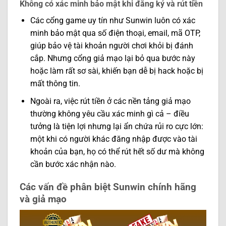
Không có xác minh bảo mật khi đăng ký và rút tiền
Các cổng game uy tín như Sunwin luôn có xác
minh bảo mật qua số điện thoại, email, mã OTP,
giúp bảo vệ tài khoản người chơi khỏi bị đánh
cắp. Nhưng cổng giả mạo lại bỏ qua bước này
hoặc làm rất sơ sài, khiến bạn dễ bị hack hoặc bị
mất thông tin.
Ngoài ra, việc rút tiền ở các nền tảng giả mạo
thường không yêu cầu xác minh gì cả – điều
tưởng là tiện lợi nhưng lại ẩn chứa rủi ro cực lớn:
một khi có người khác đăng nhập được vào tài
khoản của bạn, họ có thể rút hết số dư mà không
cần bước xác nhận nào.
Các vấn đề phân biệt Sunwin chính hãng
và giả mạo