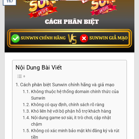
Th7
Nội Dung Bài Viết
Cách phân biệt Sunwin chính hãng và giả mạo
Không thuộc hệ thống domain chính thức của
Sunwin
Không có quy định, chính sách rõ ràng
Khó liên hệ với bộ phận hỗ trợ khách hàng
Nội dung game sơ sài, ít trò chơi, cập nhật
chậm
Không có xác minh bảo mật khi đăng ký và rút
tiền