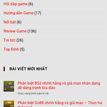
Hỏi đáp game
(6)
Hướng dẫn Game
(17)
Nổi bật
(6)
Review Game
(136)
Tin tức
(26)
Top Đỉnh
(5)
BÀI VIẾT MỚI NHẤT
Phân biệt B52 chính hãng và giả mạo nhận dạng
dễ dàng tránh lừa đảo
ở
Chức năng bình luận bị tắt
Phân
biệt
Phân biệt Go88 chính hãng và giả mạo – Thực hư
B52