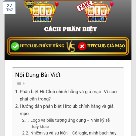
27
Th7
Nội Dung Bài Viết
Phân biệt HitClub chính hãng và giả mạo: Vì sao
phải cẩn trọng?
Hướng dẫn phân biệt Hitclub chính hãng và giả
mạo
Logo và biểu tượng ứng dụng – Nhìn kỹ sẽ
thấy khác
Nhiệm vụ và sự kiện – Có logic, minh bạch hay