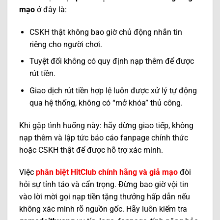
mạo
ở đây là:
CSKH thật không bao giờ chủ động nhắn tin
riêng cho người chơi.
Tuyệt đối không có quy định nạp thêm để được
rút tiền.
Giao dịch rút tiền hợp lệ luôn được xử lý tự động
qua hệ thống, không có “mở khóa” thủ công.
Khi gặp tình huống này: hãy dừng giao tiếp, không
nạp thêm và lập tức báo cáo fanpage chính thức
hoặc CSKH thật để được hỗ trợ xác minh.
Việc
phân biệt HitClub chính hãng và giả mạo
đòi
hỏi sự tỉnh táo và cẩn trọng. Đừng bao giờ vội tin
vào lời mời gọi nạp tiền tặng thưởng hấp dẫn nếu
không xác minh rõ nguồn gốc. Hãy luôn kiểm tra