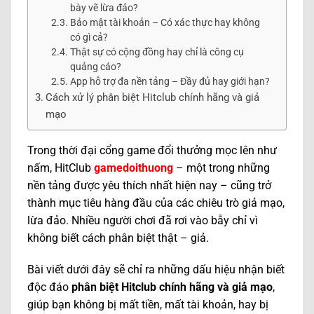
bày vẽ lừa đảo?
Bảo mật tài khoản – Có xác thực hay không
có gì cả?
Thật sự có cộng đồng hay chỉ là công cụ
quảng cáo?
App hỗ trợ đa nền tảng – Đầy đủ hay giới hạn?
Cách xử lý phân biệt Hitclub chính hãng và giả
mạo
Trong thời đại cổng game đổi thưởng mọc lên như
nấm, HitClub
gamedoithuong
– một trong những
nền tảng được yêu thích nhất hiện nay – cũng trở
thành mục tiêu hàng đầu của các chiêu trò giả mạo,
lừa đảo. Nhiều người chơi đã rơi vào bẫy chỉ vì
không biết cách phân biệt thật – giả.
Bài viết dưới đây sẽ chỉ ra những dấu hiệu nhận biết
độc đáo
phân biệt Hitclub chính hãng và giả mạo
,
giúp bạn không bị mất tiền, mất tài khoản, hay bị