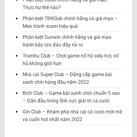
Thực hư thế nào?
Phân biệt 789Club chính hãng và giả mạo –
Mẹo tránh scam hiệu quả
Phân biệt Sunwin chính hãng và giả mạo
tránh bẫy lừa đảo đầy rủi ro
Trumhu Club – Chơi game nổ hũ siêu hot, nổ
hũ không giới hạn
Nhà cái Super Club – Đẳng cấp game bài
xanh chín hàng đầu năm 2022
Bich Club – Game bài xanh chín chuẩn 5 sao
– Dẫn đầu trong lĩnh vực giải trí cá cược
Gin Club – Khám phá nhà cái cá cược mới mẻ
và cuốn hút nhất năm 2022