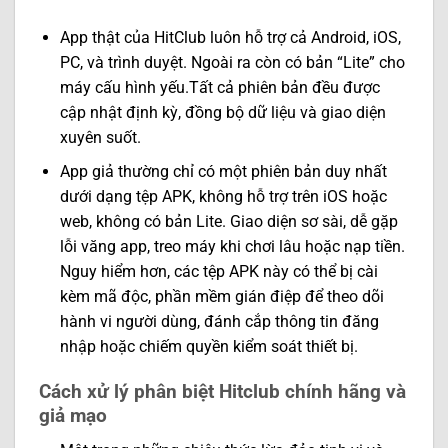
App thật của HitClub luôn hỗ trợ cả Android, iOS,
PC, và trình duyệt. Ngoài ra còn có bản “Lite” cho
máy cấu hình yếu.Tất cả phiên bản đều được
cập nhật định kỳ, đồng bộ dữ liệu và giao diện
xuyên suốt.
App giả thường chỉ có một phiên bản duy nhất
dưới dạng tệp APK, không hỗ trợ trên iOS hoặc
web, không có bản Lite. Giao diện sơ sài, dễ gặp
lỗi văng app, treo máy khi chơi lâu hoặc nạp tiền.
Nguy hiểm hơn, các tệp APK này có thể bị cài
kèm mã độc, phần mềm gián điệp để theo dõi
hành vi người dùng, đánh cắp thông tin đăng
nhập hoặc chiếm quyền kiểm soát thiết bị.
Cách xử lý phân biệt Hitclub chính hãng và
giả mạo