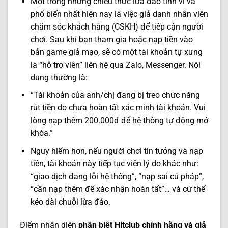
Một trong những chiêu thức lừa đảo tinh vi và
phổ biến nhất hiện nay là việc giả danh nhân viên
chăm sóc khách hàng (CSKH) để tiếp cận người
chơi. Sau khi bạn tham gia hoặc nạp tiền vào
bản game giả mạo, sẽ có một tài khoản tự xưng
là “hỗ trợ viên” liên hệ qua Zalo, Messenger. Nội
dung thường là:
“Tài khoản của anh/chị đang bị treo chức năng
rút tiền do chưa hoàn tất xác minh tài khoản. Vui
lòng nạp thêm 200.000đ để hệ thống tự động mở
khóa.”
Nguy hiểm hơn, nếu người chơi tin tưởng và nạp
tiền, tài khoản này tiếp tục viện lý do khác như:
“giao dịch đang lỗi hệ thống”, “nạp sai cú pháp”,
“cần nạp thêm để xác nhận hoàn tất”… và cứ thế
kéo dài chuỗi lừa đảo.
Điểm nhận diện
phân biệt Hitclub chính hãng và giả