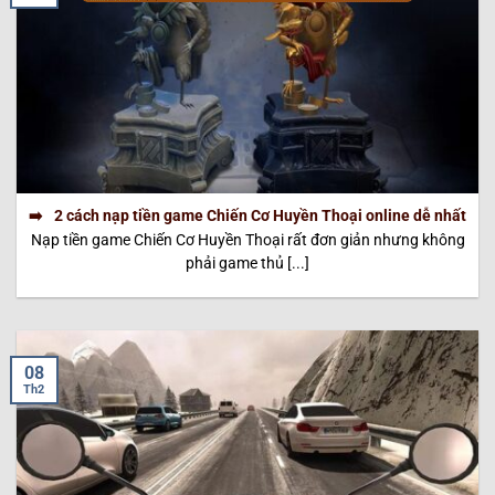
2 cách nạp tiền game Chiến Cơ Huyền Thoại online dễ nhất
Nạp tiền game Chiến Cơ Huyền Thoại rất đơn giản nhưng không
phải game thủ [...]
08
Th2