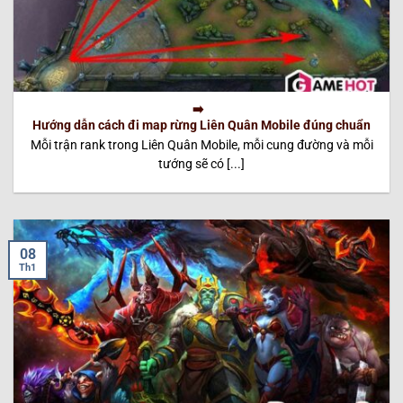
Hướng dẫn cách đi map rừng Liên Quân Mobile đúng chuẩn
Mỗi trận rank trong Liên Quân Mobile, mỗi cung đường và mỗi
tướng sẽ có [...]
08
Th1