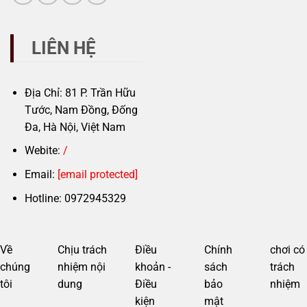
LIÊN HỆ
Địa Chỉ: 81 P. Trần Hữu
Tước, Nam Đồng, Đống
Đa, Hà Nội, Việt Nam
Webite:
/
Email:
[email protected]
Hotline: 0972945329
Về
Chịu trách
Điều
Chính
chơi có
chúng
nhiệm nội
khoản -
sách
trách
tôi
dung
Điều
bảo
nhiệm
kiện
mật