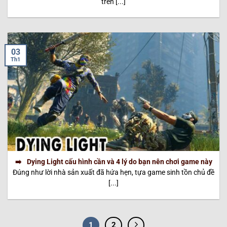
trên [...]
03
Th1
Dying Light cấu hình cần và 4 lý do bạn nên chơi game này
Đúng như lời nhà sản xuất đã hứa hẹn, tựa game sinh tồn chủ đề
[...]
1
2