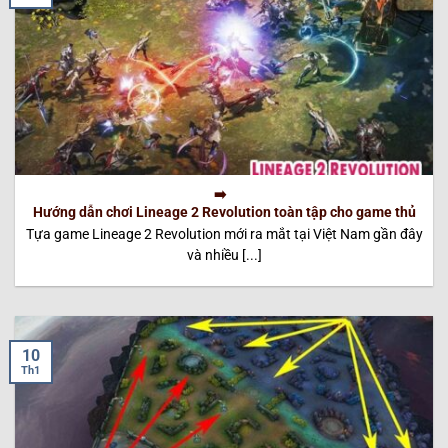
Hướng dẫn chơi Lineage 2 Revolution toàn tập cho game thủ
Tựa game Lineage 2 Revolution mới ra mắt tại Việt Nam gần đây
và nhiều [...]
10
Th1